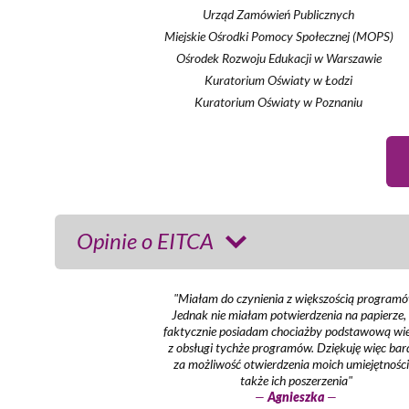
Urząd Zamówień Publicznych
Miejskie Ośrodki Pomocy Społecznej (MOPS)
Ośrodek Rozwoju Edukacji w Warszawie
Kuratorium Oświaty w Łodzi
Kuratorium Oświaty w Poznaniu
Opinie o EITCA
"Miałam do czynienia z większością programó
Jednak nie miałam potwierdzenia na papierze,
faktycznie posiadam chociażby podstawową wi
z obsługi tychże programów. Dziękuję więc bar
za możliwość otwierdzenia moich umiejętności
także ich poszerzenia"
—
Agnieszka
—