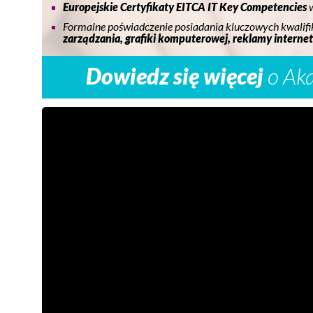
Europejskie Certyfikaty EITCA IT Key Competencies
w
Formalne poświadczenie posiadania kluczowych kwalifi
zarządzania, grafiki komputerowej, reklamy internet
Dowiedz się więcej
o Ak